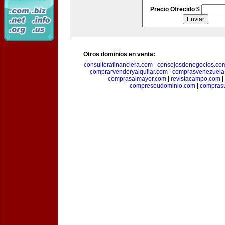
Precio Ofrecido $
Otros dominios en venta:
consultorafinanciera.com
|
consejosdenegocios.co
comprarvenderyalquilar.com
|
comprasvenezuela
comprasalmayor.com
|
revistacampo.com
|
compreseudominio.com
|
compras