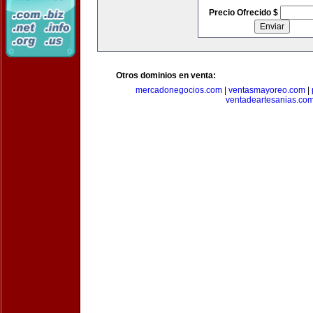
Precio Ofrecido $
Otros dominios en venta:
mercadonegocios.com
|
ventasmayoreo.com
|
ventadeartesanias.co