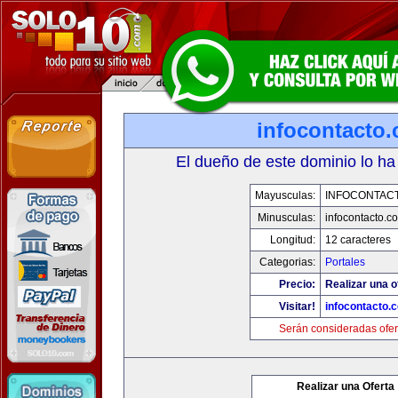
infocontacto
El dueño de este dominio lo ha
Mayusculas:
INFOCONTAC
Minusculas:
infocontacto.c
Longitud:
12 caracteres
Categorias:
Portales
Precio:
Realizar una o
Visitar!
infocontacto.
Serán consideradas ofer
Realizar una Oferta