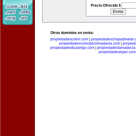
Precio Ofrecido $
Otros dominios en venta:
propiedadescolon.com
|
propiedadeschapadmalal.
propiedadescomodororivadavia.com
|
propie
propiedadesituzaingo.com
|
propiedadeslamatanza
propiedadeslujan.com