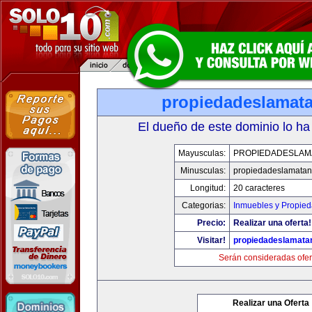
propiedadeslamat
El dueño de este dominio lo ha
Mayusculas:
PROPIEDADESLAM
Minusculas:
propiedadeslamata
Longitud:
20 caracteres
Categorias:
Inmuebles y Propie
Precio:
Realizar una oferta!
Visitar!
propiedadeslamata
Serán consideradas ofer
Realizar una Oferta