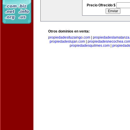
Precio Ofrecido $
Otros dominios en venta:
propiedadesituzaingo.com
|
propiedadeslamatanza
propiedadeslujan.com
|
propiedadesnecochea.co
propiedadesquilmes.com
|
propiedade