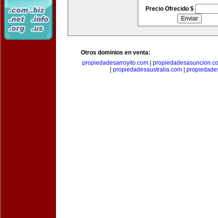
Precio Ofrecido $
Otros dominios en venta:
propiedadesarroyito.com
|
propiedadesasuncion.c
|
propiedadesaustralia.com
|
propiedade