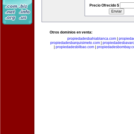
Precio Ofrecido $
Otros dominios en venta:
propiedadesbahiablanca.com
|
propieda
propiedadesbarquisimeto.com
|
propiedadesbavar
|
propiedadesbilbao.com
|
propiedadesbombay.