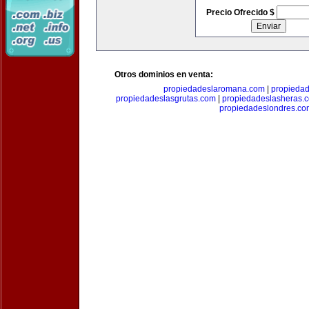
Precio Ofrecido $
Otros dominios en venta:
propiedadeslaromana.com
|
propieda
propiedadeslasgrutas.com
|
propiedadeslasheras.
propiedadeslondres.co