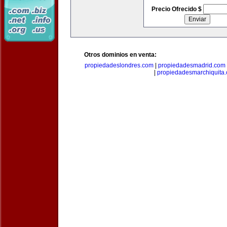
Precio Ofrecido $
Otros dominios en venta:
propiedadeslondres.com
|
propiedadesmadrid.com
|
propiedadesmarchiquita