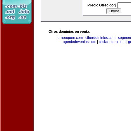
Precio Ofrecido $
Otros dominios en venta:
e-neuquen.com
|
ciberdominios.com
|
segmen
agentedeventas.com
|
clickcompra.com
|
g